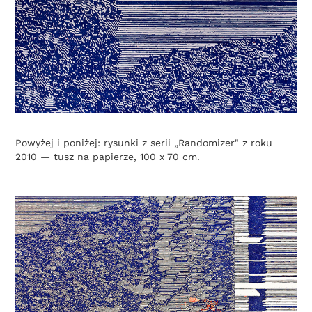
Powyżej i poniżej: rysunki z serii „Randomizer" z roku
2010 — tusz na papierze, 100 x 70 cm.